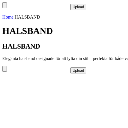
Home
HALSBAND
HALSBAND
HALSBAND
Eleganta halsband designade för att lyfta din stil – perfekta för både va