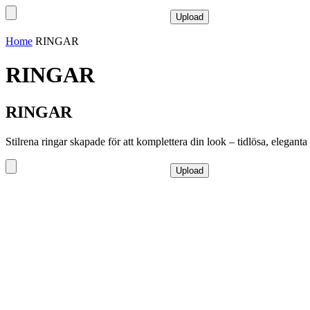
Home
RINGAR
RINGAR
RINGAR
Stilrena ringar skapade för att komplettera din look – tidlösa, eleganta o