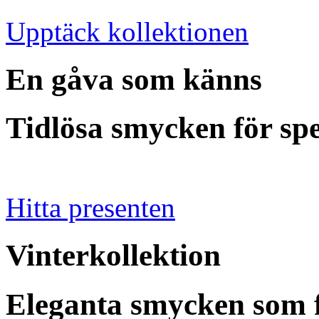
Upptäck kollektionen
En gåva som känns
Tidlösa smycken för spe
Hitta presenten
Vinterkollektion
Eleganta smycken som fö