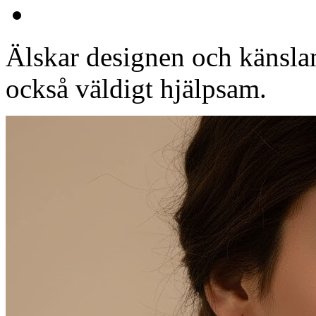
Älskar designen och känslan
också väldigt hjälpsam.