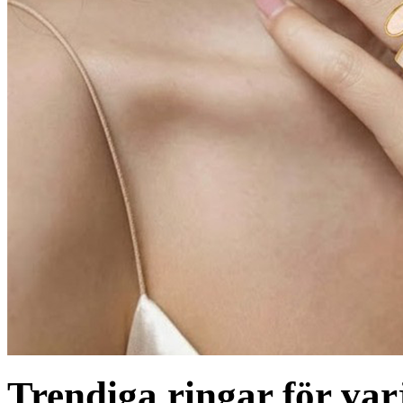
Trendiga ringar för varj