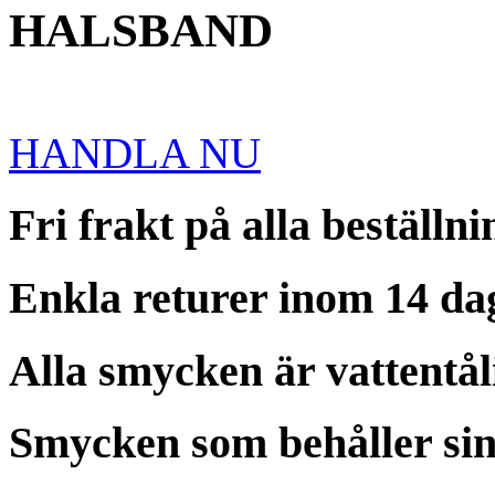
HALSBAND
HANDLA NU
Fri frakt på alla beställn
Enkla returer inom 14 da
Alla smycken är vattentål
Smycken som behåller sin