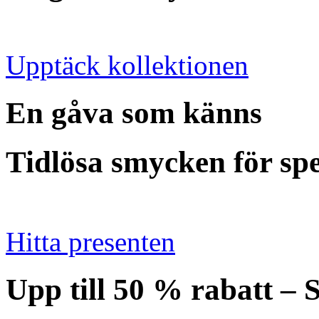
Upptäck kollektionen
En gåva som känns
Tidlösa smycken för spe
Hitta presenten
Upp till 50 % rabatt – S