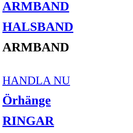
ARMBAND
HALSBAND
ARMBAND
HANDLA NU
Örhänge
RINGAR