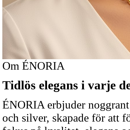
Om ÉNORIA
Tidlös elegans i varje de
ÉNORIA erbjuder noggrant 
och silver, skapade för att 