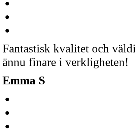
Fantastisk kvalitet och väl
ännu finare i verkligheten!
Emma S