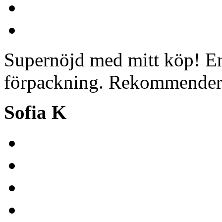
Supernöjd med mitt köp! En
förpackning. Rekommender
Sofia K