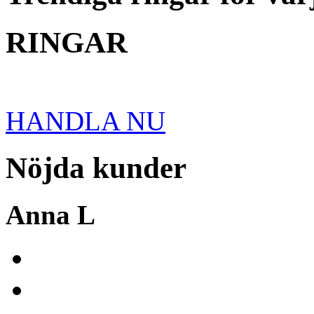
RINGAR
HANDLA NU
Nöjda kunder
Anna L